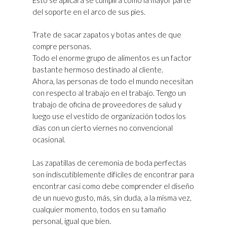
del soporte en el arco de sus pies.
Trate de sacar zapatos y botas antes de que
compre personas.
Todo el enorme grupo de alimentos es un factor
bastante hermoso destinado al cliente.
Ahora, las personas de todo el mundo necesitan
con respecto al trabajo en el trabajo. Tengo un
trabajo de oficina de proveedores de salud y
luego use el vestido de organización todos los
días con un cierto viernes no convencional
ocasional.
Las zapatillas de ceremonia de boda perfectas
son indiscutiblemente difíciles de encontrar para
encontrar casi como debe comprender el diseño
de un nuevo gusto, más, sin duda, a la misma vez,
cualquier momento, todos en su tamaño
personal, igual que bien.