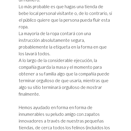
Lo más probable es que hagas una tienda de
bebe local personal visitante o, de lo contrario, si
el público quiere que la persona pueda fluir esta
ropa.
La mayoría de la ropa contará con una
instrucción absolutamente segura,
probablemente la etiqueta en la forma en que
los lavará todos.
A lo largo de la considerable ejecución, la
compañía guarda la masa y el momento para
obtener a su familia algo que la compañía puede
terminar orgulloso de que usaría, mientras que
algo su sitio terminará orgulloso de mostrar
finalmente.
Hemos ayudado en forma en forma de
innumerables su peludo amigo con zapatos
innovadores a través de nuestras pequeñas
tiendas, de cerca todos los felinos (incluidos los