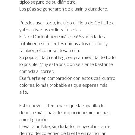
típico seguro de su diámetro.
Los púas se generaron de aluminio duradero.
Puedes usar todo, incluido el Flojo de Golf Lite a
yates privados en línea tus días.
El Nike Dunk obtiene más de 65 variedades
totalmente diferentes unidas a los diseños y
también, el color se desarrolla.
Su popularidad real llegó en gran medida de todo
lo posible. Muy esta posición se siente bastante
cómoda al correr.
Ese fuerte en comparación con estos casi cuatro
colores, lo más probable es que esperes más
alto.
Este nuevo sistema hace que la zapatilla de
deporte más suave le proporcione mucho más
amortiguación.
Llevar a un Nike, sin duda, lo recoge al instante
dentro del colectivo de la élite en particular.