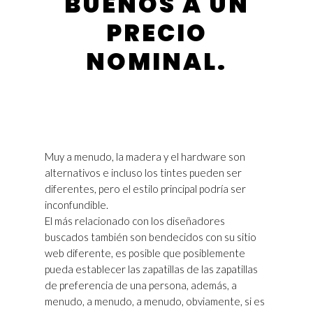
BUENOS A UN
PRECIO
NOMINAL.
Muy a menudo, la madera y el hardware son
alternativos e incluso los tintes pueden ser
diferentes, pero el estilo principal podría ser
inconfundible.
El más relacionado con los diseñadores
buscados también son bendecidos con su sitio
web diferente, es posible que posiblemente
pueda establecer las zapatillas de las zapatillas
de preferencia de una persona, además, a
menudo, a menudo, a menudo, obviamente, si es