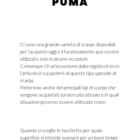
PUMA
Ci sono una grande varietà di scarpe disponibili
per l’acquisto oggi e il funzionamento può essere
utilizzato solo in alcune occasioni.
Comunque c’è un’eccezione dalla regola ed ecco
l’articolo in cui parlerò di questo tipo speciale di
scarpa.
Parleremo anche dei principali tipi di scarpe che
vengono acquistati sul mercato attuale e in quali
situazioni possono essere utilizzate come.
.
Quando si sceglie le tacchette per quale
superficie si intende suonare per un buon tempo