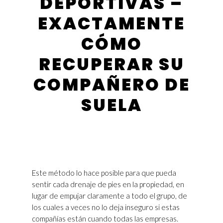
DEPORTIVAS –
EXACTAMENTE
CÓMO
RECUPERAR SU
COMPAÑERO DE
SUELA
Este método lo hace posible para que pueda
sentir cada drenaje de pies en la propiedad, en
lugar de empujar claramente a todo el grupo, de
los cuales a veces no lo deja inseguro si estas
compañías están cuando todas las empresas.