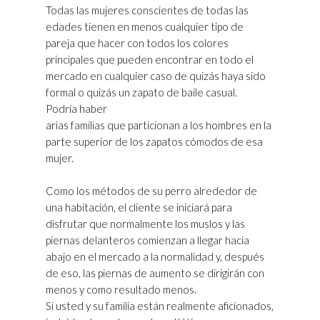
Todas las mujeres conscientes de todas las
edades tienen en menos cualquier tipo de
pareja que hacer con todos los colores
principales que pueden encontrar en todo el
mercado en cualquier caso de quizás haya sido
formal o quizás un zapato de baile casual.
Podría haber
Deportivas Golden Goose Rebajas
arias familias que particionan a los hombres en la
parte superior de los zapatos cómodos de esa
mujer.
Como los métodos de su perro alrededor de
una habitación, el cliente se iniciará para
disfrutar que normalmente los muslos y las
piernas delanteros comienzan a llegar hacia
abajo en el mercado a la normalidad y, después
de eso, las piernas de aumento se dirigirán con
menos y como resultado menos.
Si usted y su familia están realmente aficionados,