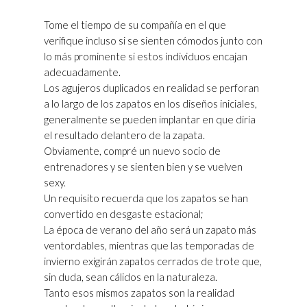
Tome el tiempo de su compañía en el que
verifique incluso si se sienten cómodos junto con
lo más prominente si estos individuos encajan
adecuadamente.
Los agujeros duplicados en realidad se perforan
a lo largo de los zapatos en los diseños iniciales,
generalmente se pueden implantar en que diría
el resultado delantero de la zapata.
Obviamente, compré un nuevo socio de
entrenadores y se sienten bien y se vuelven
sexy.
Un requisito recuerda que los zapatos se han
convertido en desgaste estacional;
La época de verano del año será un zapato más
ventordables, mientras que las temporadas de
invierno exigirán zapatos cerrados de trote que,
sin duda, sean cálidos en la naturaleza.
Tanto esos mismos zapatos son la realidad