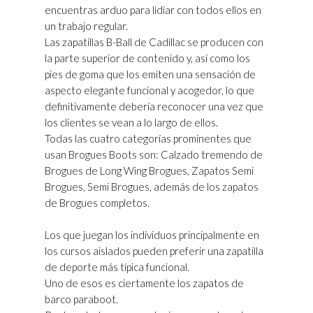
encuentras arduo para lidiar con todos ellos en
un trabajo regular.
Las zapatillas B-Ball de Cadillac se producen con
la parte superior de contenido y, así como los
pies de goma que los emiten una sensación de
aspecto elegante funcional y acogedor, lo que
definitivamente debería reconocer una vez que
los clientes se vean a lo largo de ellos.
Todas las cuatro categorías prominentes que
usan Brogues Boots son: Calzado tremendo de
Brogues de Long Wing Brogues, Zapatos Semi
Brogues, Semi Brogues, además de los zapatos
de Brogues completos.
Los que juegan los individuos principalmente en
los cursos aislados pueden preferir una zapatilla
de deporte más típica funcional.
Uno de esos es ciertamente los zapatos de
barco paraboot.