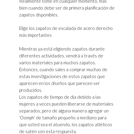
Realmente tome en cualquier momento, más
bien cuando debe ser de primera planificación de
zapatos disponibles.
Elige los zapatos de escalada de acero derecho
más importantes
Mientras ya está eligiendo zapatos durante
diferentes actividades, vendrá a través de
varios materiales para muchos zapatos.
Entonces, cuando sales a comprar muchas de
estas investigaciones de estos zapatos que
aparecen en los diseños que parecen ser
producidos.
Los zapatos de tiempo de día debido a las
mujeres a veces pueden liberarse de materiales
separados, pero de alguna manera agregar un
‘Oomph’ de tamaño pequeño a mediano para
que usted sea el atuendo, los zapatos atléticos
de satén son esta respuesta.