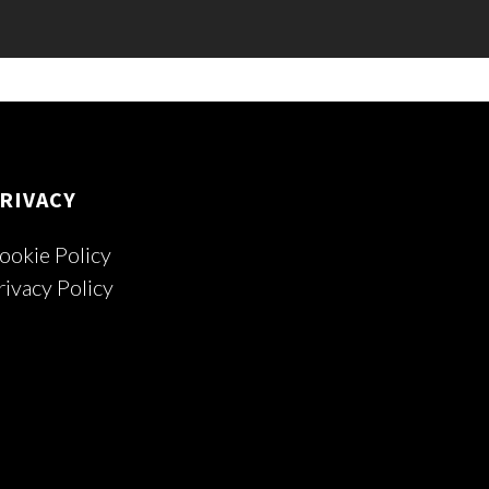
RIVACY
ookie Policy
rivacy Policy