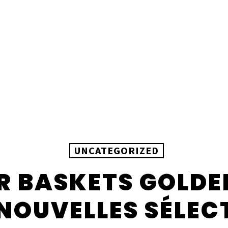
UNCATEGORIZED
R BASKETS GOLDE
OUVELLES SÉLEC